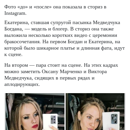
Фото «до» и «после» она показала в сториз в
Instagram.
Екатерина, ставшая супругой пасынка Медведчука
Богдана, — модель и блогер. В сториз она также
выложила несколько коротких видео с церемонии
бракосочетания. На первом Богдан и Екатерина, на
которой было шикарное платье и длинная фата, идут
к сцене.
На втором — пара стоит на сцене. На этих кадрах
можно заметить Оксану Марченко и Виктора
Медведчука, сидящих в первых рядах и
аплодирующих.