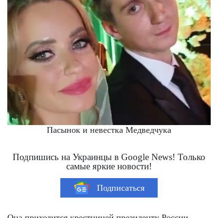
Пасынок и невестка Медведчука
Подпишись на Украинцы в Google News! Только
самые яркие новости!
Подписаться
Она приходится крестницей президенту России