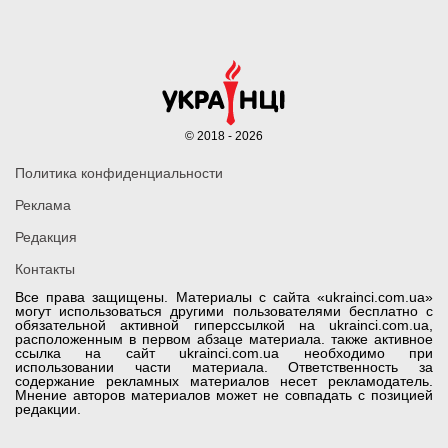
© 2018 - 2026
Политика конфиденциальности
Реклама
Редакция
Контакты
Все права защищены. Материалы с сайта «ukrainci.com.ua»
могут использоваться другими пользователями бесплатно с
обязательной активной гиперссылкой на ukrainci.com.ua,
расположенным в первом абзаце материала. также активное
ссылка на сайт ukrainci.com.ua необходимо при
использовании части материала. Ответственность за
содержание рекламных материалов несет рекламодатель.
Мнение авторов материалов может не совпадать с позицией
редакции.