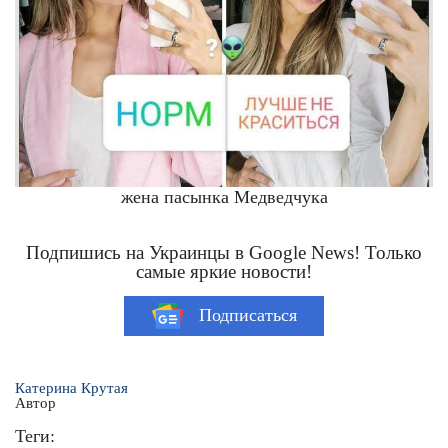
жена пасынка Медведчука
Подпишись на Украинцы в Google News! Только
самые яркие новости!
Подписаться
Катерина Крутая
Автор
Теги: