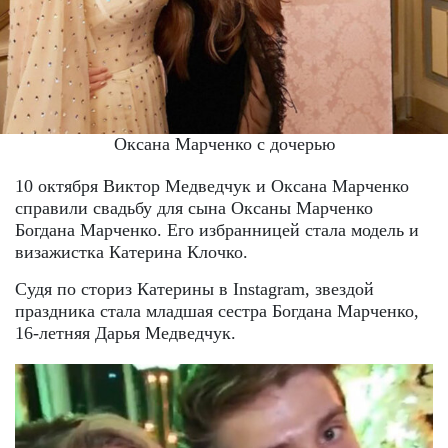
Оксана Марченко с дочерью
10 октября Виктор Медведчук и Оксана Марченко
справили свадьбу для сына Оксаны Марченко
Богдана Марченко. Его избранницей стала модель и
визажистка Катерина Клочко.
Судя по сториз Катерины в Instagram, звездой
праздника стала младшая сестра Богдана Марченко,
16-летняя Дарья Медведчук.