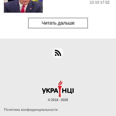
12:10 17.02
Читать дальше
© 2018 - 2026
Политика конфиденциальности