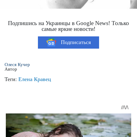
Подпишись на Украинцы в Google News! Только
самые яркие новости!
Подписаться
Олеся Кучер
Автор
Теги:
Елена Кравец