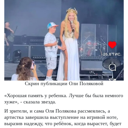
Скрин публикации Оли Поляковой
«Хорошая память у ребенка. Лучше бы была немного
хуже», - сказала звезда.
И зрители, и сама Оля Полякова рассмеялись, а
артистка завершила выступление на игривой ноте,
выразив надежду, что ребёнок, когда вырастет, будет