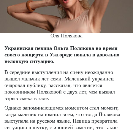
Оля Полякова
Украинская певица Ольга Полякова во время
своего концерта в Ужгороде попала в довольно
неловкую ситуацию.
В середине выступления на сцену неожиданно
вышел мальчик лет семи. Маленький украинец
очаровал публику, рассказав, что является
поклонником Поляковой с двух лет, чем вызвал
взрыв смеха в зале.
Однако запоминающимся моментом стал момент,
когда мальчик напомнил всем, что тогда Полякова
выступала на русском языке. Певица превратила
ситуацию в шутку, с иронией заметив, что такие