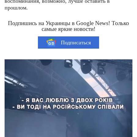
воспоминания, возможно, лучше оставить в
прошлом.
Подпишись на Украинцы в Google News! Только
самые яркие новости!
Подписаться