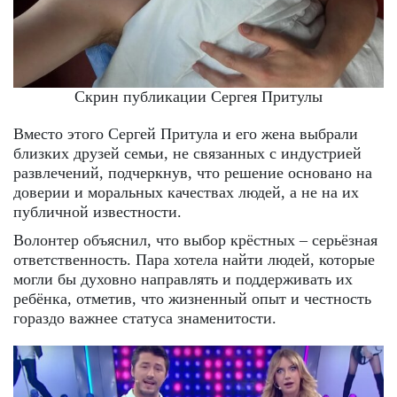
Скрин публикации Сергея Притулы
Вместо этого Сергей Притула и его жена выбрали
близких друзей семьи, не связанных с индустрией
развлечений, подчеркнув, что решение основано на
доверии и моральных качествах людей, а не на их
публичной известности.
Волонтер объяснил, что выбор крёстных – серьёзная
ответственность. Пара хотела найти людей, которые
могли бы духовно направлять и поддерживать их
ребёнка, отметив, что жизненный опыт и честность
гораздо важнее статуса знаменитости.