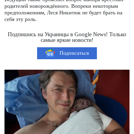
родителей новорождённого. Вопреки некоторым
предположениям, Леся Никитюк не будет брать на
себя эту роль.
Подпишись на Украинцы в Google News! Только
самые яркие новости!
Подписаться