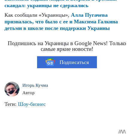
скандал: украинцы не сдержались
Как сообщали «Украинцы»,
Алла Пугачева
призналась, что было с ее и Максима Галкина
детьми в школе после поддержки Украины
Подпишись на Украинцы в Google News! Только
самые яркие новости!
Подписаться
Игорь Кучма
Автор
Теги:
Шоу-бизнес