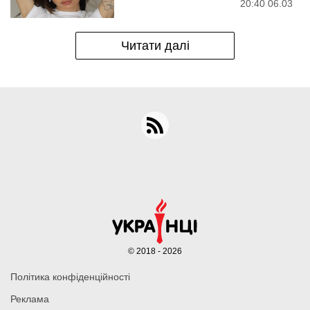
20:40 06.03
Читати далі
© 2018 - 2026
Політика конфіденційності
Реклама