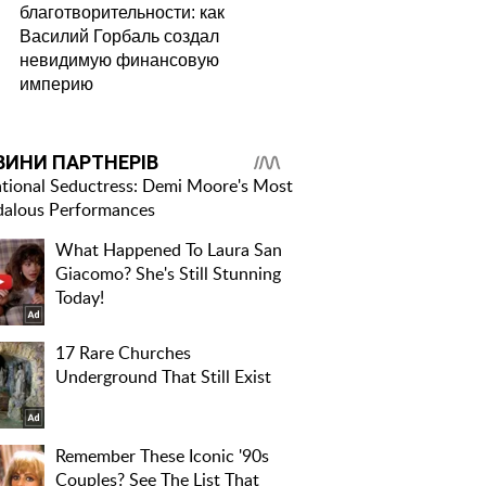
благотворительности: как
Василий Горбаль создал
невидимую финансовую
империю