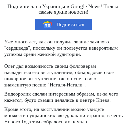
Подпишись на Украинцы в Google News! Только
самые яркие новости!
Подписаться
Уже много лет, как он получил звание заядлого
"сердцееда", поскольку он пользуется невероятным
успехом среди женской аудитории.
Олег дал возможность своим фолловерам
насладиться его выступлением, обнародовав свое
шикарное выступление, где он спел свою
знаменитую песню "Наталя-Натали".
Видеоролик сделан интересным образам, из-за чего
кажется, будто съемки делались в центре Киева.
Кроме этого, на выступлении можно увидеть
множество украинских звезд, как ни странно, в честь
Нового Года там собралось их немало.