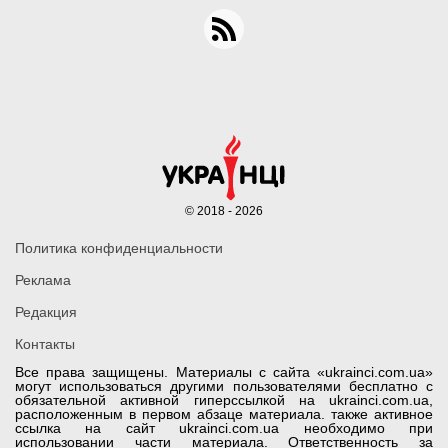
© 2018 - 2026
Политика конфиденциальности
Реклама
Редакция
Контакты
Все права защищены. Материалы с сайта «ukrainci.com.ua»
могут использоваться другими пользователями бесплатно с
обязательной активной гиперссылкой на ukrainci.com.ua,
расположенным в первом абзаце материала. также активное
ссылка на сайт ukrainci.com.ua необходимо при
использовании части материала. Ответственность за