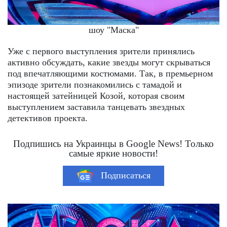
шоу "Маска"
Уже с первого выступления зрители принялись
активно обсуждать, какие звезды могут скрываться
под впечатляющими костюмами. Так, в премьерном
эпизоде зрители познакомились с тамадой и
настоящей затейницей Козой, которая своим
выступлением заставила танцевать звездных
детективов проекта.
Подпишись на Украинцы в Google News! Только
самые яркие новости!
Подписаться