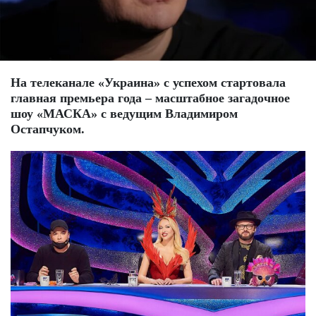
На телеканале «Украина» с успехом стартовала
главная премьера года – масштабное загадочное
шоу «МАСКА» с ведущим Владимиром
Остапчуком.