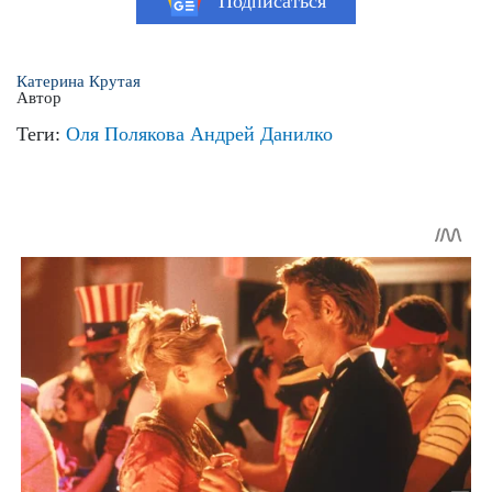
Подписаться
Катерина Крутая
Автор
Теги:
Оля Полякова
Андрей Данилко