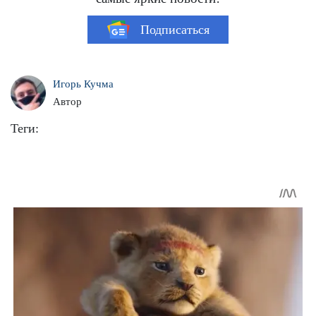
Подписаться
Игорь Кучма
Автор
Теги: