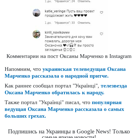
Комментарии на пост Оксаны Марченко в Instagram
Напомним, что
украинская телеведущая Оксана
Марченко рассказала о народной притче.
Как раннее сообщал портал "Українці",
телезвезда
Оксана Марченко обратилась к народу.
Также портал "Українці" писал, что
популярная
ведущая Оксана Марченко рассказала о самых
больших грехах.
Подпишись на Украинцы в Google News! Только
самые яркие новости!