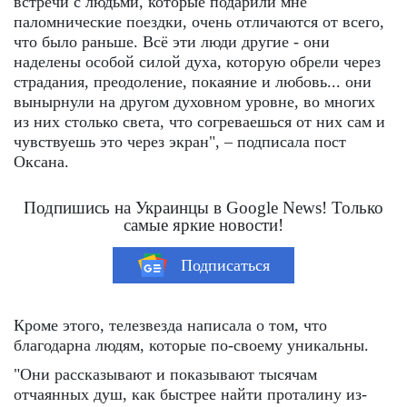
встречи с людьми, которые подарили мне
паломнические поездки, очень отличаются от всего,
что было раньше. Всё эти люди другие - они
наделены особой силой духа, которую обрели через
страдания, преодоление, покаяние и любовь... они
вынырнули на другом духовном уровне, во многих
из них столько света, что согреваешься от них сам и
чувствуешь это через экран", – подписала пост
Оксана.
Подпишись на Украинцы в Google News! Только
самые яркие новости!
Подписаться
Кроме этого, телезвезда написала о том, что
благодарна людям, которые по-своему уникальны.
"Они рассказывают и показывают тысячам
отчаянных душ, как быстрее найти проталину из-