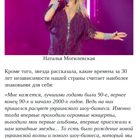
Наталья Могилевская
Кроме того, звезда рассказала, какие времена за 30
лет независимости нашей страны считает наиболее
знаковыми для себя:
«Мне кажется, лучшими годами были 90-е, вернее
конец 90-х и начало 2000-х годов. Ведь на них
пришелся расцвет украинского шоу-бизнеса. Именно
тогда впервые проходили огромные концерты,
выходили мои первые альбомы, впервые приезжали к
нам западные звезды... То есть было рождение новой
украинской волны и нового шоу-бизнеса, который мы