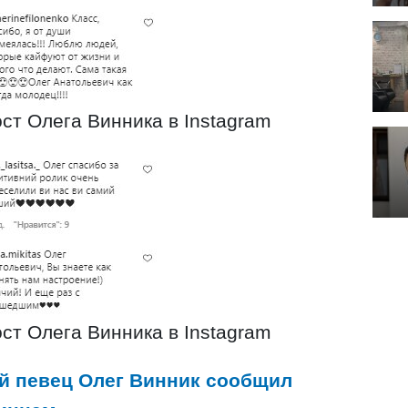
ст Олега Винника в Instagram
ст Олега Винника в Instagram
й певец Олег Винник сообщил