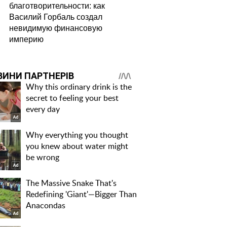
благотворительности: как
Василий Горбаль создал
невидимую финансовую
империю