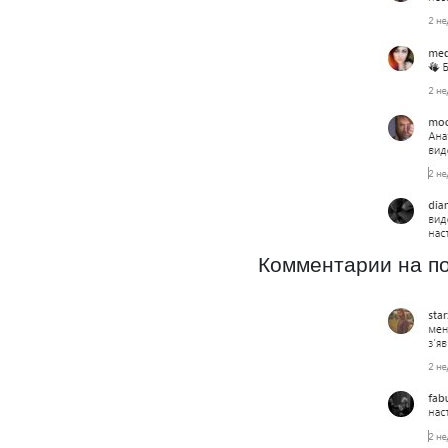
Комментарии на по