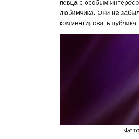
певца с особым интересо
любимчика. Они не забыл
комментировать публика
Фото