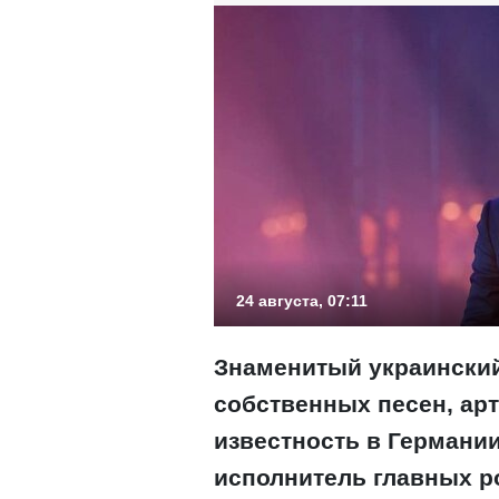
24 августа, 07:11
Знаменитый украинский
собственных песен, арт
известность в Германи
исполнитель главных р