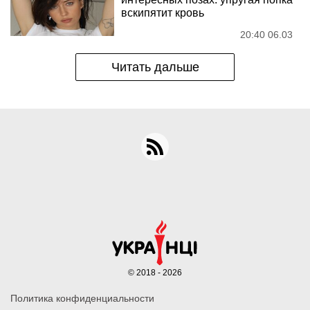
вскипятит кровь
20:40 06.03
Читать дальше
© 2018 - 2026
Политика конфиденциальности