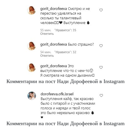
Комментарии на пост Нади Дорофеевой в Instagram
Комментарии на пост Нади Дорофеевой в Instagram