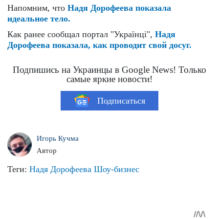
Напомним, что
Надя Дорофеева показала
идеальное тело.
Как ранее сообщал портал "Українці",
Надя
Дорофеева показала, как проводит свой досуг.
Подпишись на Украинцы в Google News! Только
самые яркие новости!
Подписаться
Игорь Кучма
Автор
Теги:
Надя Дорофеева
Шоу-бизнес