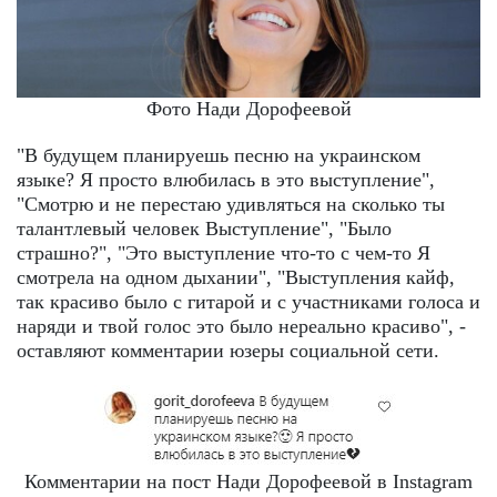
Фото Нади Дорофеевой
"В будущем планируешь песню на украинском
языке? Я просто влюбилась в это выступление",
"Смотрю и не перестаю удивляться на сколько ты
талантлевый человек Выступление", "Было
страшно?", "Это выступление что-то с чем-то Я
смотрела на одном дыхании", "Выступления кайф,
так красиво было с гитарой и с участниками голоса и
наряди и твой голос это было нереально красиво", -
оставляют комментарии юзеры социальной сети.
Комментарии на пост Нади Дорофеевой в Instagram