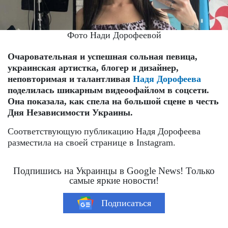
Фото Нади Дорофеевой
Очаровательная и успешная сольная певица,
украинская артистка, блогер и дизайнер,
неповторимая и талантливая
Надя Дорофеева
поделилась шикарным видеоофайлом в соцсети.
Она показала, как спела на большой сцене в честь
Дня Независимости Украины.
Соответствующую публикацию Надя Дорофеева
разместила на своей странице в Instagram.
Подпишись на Украинцы в Google News! Только
самые яркие новости!
Подписаться