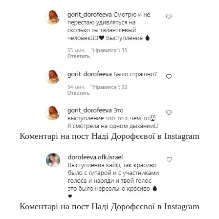
Коментарі на пост Наді Дорофєєвої в Instagram
Коментарі на пост Наді Дорофєєвої в Instagram