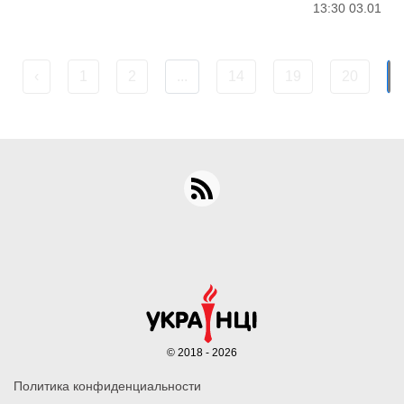
13:30 03.01
‹
1
2
...
14
19
20
© 2018 - 2026
Политика конфиденциальности