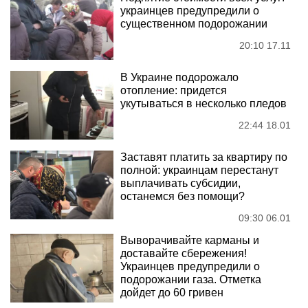
украинцев предупредили о
существенном подорожании
20:10 17.11
В Украине подорожало
отопление: придется
укутываться в несколько пледов
22:44 18.01
Заставят платить за квартиру по
полной: украинцам перестанут
выплачивать субсидии,
останемся без помощи?
09:30 06.01
Выворачивайте карманы и
доставайте сбережения!
Украинцев предупредили о
подорожании газа. Отметка
дойдет до 60 гривен