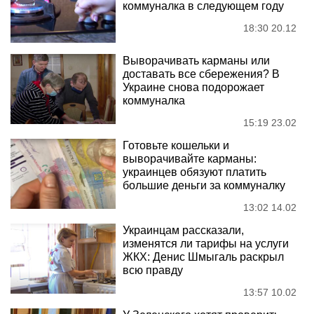
коммуналка в следующем году
18:30 20.12
Выворачивать карманы или
доставать все сбережения? В
Украине снова подорожает
коммуналка
15:19 23.02
Готовьте кошельки и
выворачивайте карманы:
украинцев обязуют платить
большие деньги за коммуналку
13:02 14.02
Украинцам рассказали,
изменятся ли тарифы на услуги
ЖКХ: Денис Шмыгаль раскрыл
всю правду
13:57 10.02