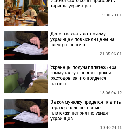
У Зеленского хотят проверить
тарифы украинцев
19:00 20.01
Денег не хватало: почему
украинцам повысили цены на
электроэнергию
21:35 06.01
Украинцы получат платежки за
коммуналку с новой строкой
расходов: за что придется
платить
18:06 04.12
За коммуналку придется платить
гораздо больше: новые
платежки неприятно удивят
украинцев
10:40 24.11