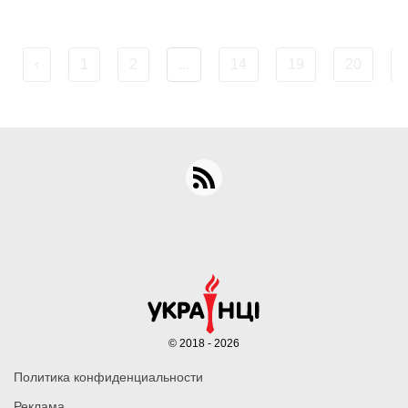
‹
1
2
...
14
19
20
© 2018 - 2026
Политика конфиденциальности
Реклама