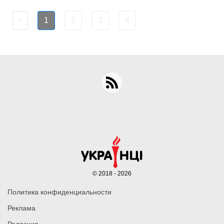
‹
1
2
3
4
© 2018 - 2026
Политика конфиденциальности
Реклама