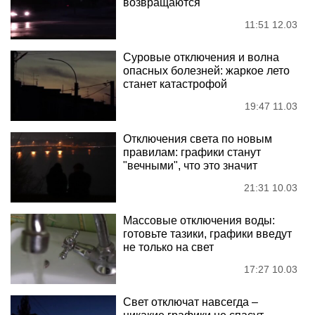
возвращаются
11:51 12.03
Суровые отключения и волна
опасных болезней: жаркое лето
станет катастрофой
19:47 11.03
Отключения света по новым
правилам: графики станут
"вечными", что это значит
21:31 10.03
Массовые отключения воды:
готовьте тазики, графики введут
не только на свет
17:27 10.03
Свет отключат навсегда –