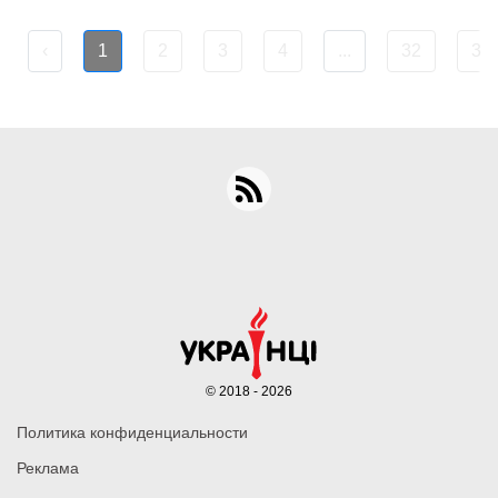
‹
1
2
3
4
...
32
33
© 2018 - 2026
Политика конфиденциальности
Реклама