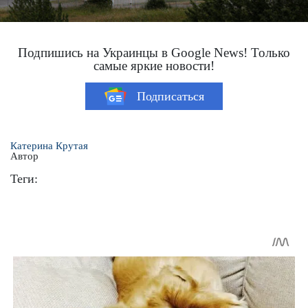
Подпишись на Украинцы в Google News! Только
самые яркие новости!
Подписаться
Катерина Крутая
Автор
Теги: