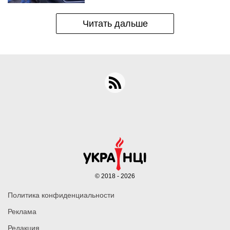
Читать дальше
© 2018 - 2026
Политика конфиденциальности
Реклама
Редакция