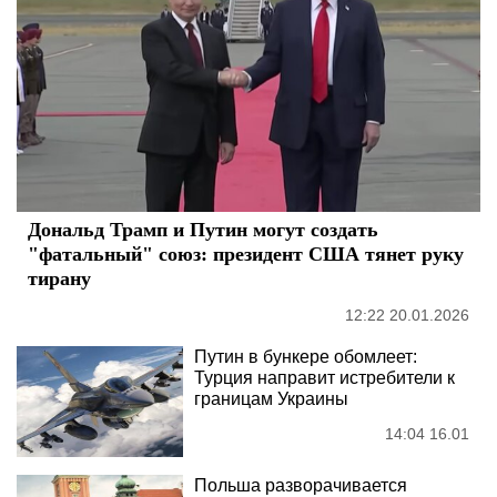
Дональд Трамп и Путин могут создать
"фатальный" союз: президент США тянет руку
тирану
12:22 20.01.2026
Путин в бункере обомлеет:
Турция направит истребители к
границам Украины
14:04 16.01
Польша разворачивается