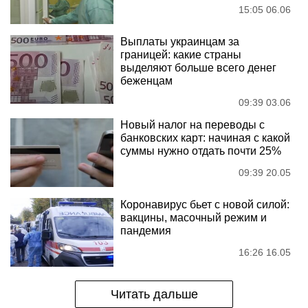
15:05 06.06
Выплаты украинцам за
границей: какие страны
выделяют больше всего денег
беженцам
09:39 03.06
Новый налог на переводы с
банковских карт: начиная с какой
суммы нужно отдать почти 25%
09:39 20.05
Коронавирус бьет с новой силой:
вакцины, масочный режим и
пандемия
16:26 16.05
Читать дальше