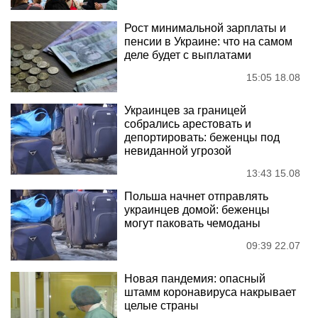
Рост минимальной зарплаты и
пенсии в Украине: что на самом
деле будет с выплатами
15:05 18.08
Украинцев за границей
собрались арестовать и
депортировать: беженцы под
невиданной угрозой
13:43 15.08
Польша начнет отправлять
украинцев домой: беженцы
могут паковать чемоданы
09:39 22.07
Новая пандемия: опасный
штамм коронавируса накрывает
целые страны