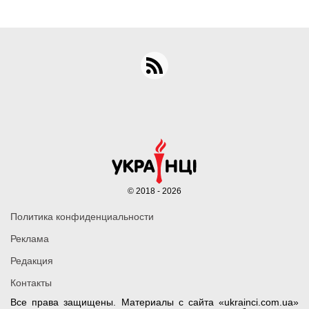
© 2018 - 2026
Политика конфиденциальности
Реклама
Редакция
Контакты
Все права защищены. Материалы с сайта «ukrainci.com.ua»