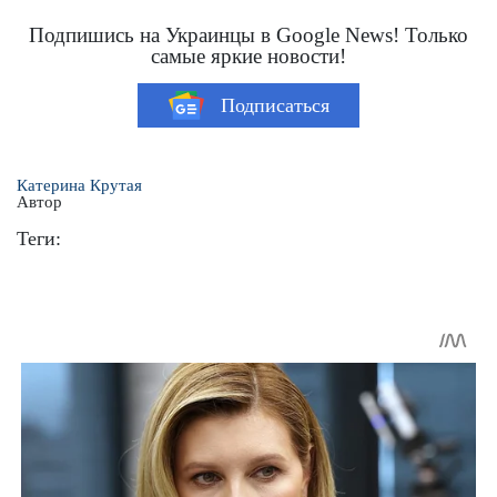
Подпишись на Украинцы в Google News! Только
самые яркие новости!
Подписаться
Катерина Крутая
Автор
Теги: