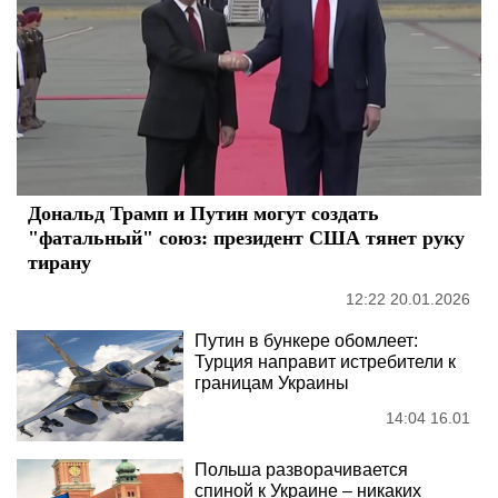
Дональд Трамп и Путин могут создать
"фатальный" союз: президент США тянет руку
тирану
12:22 20.01.2026
Путин в бункере обомлеет:
Турция направит истребители к
границам Украины
14:04 16.01
Польша разворачивается
спиной к Украине – никаких