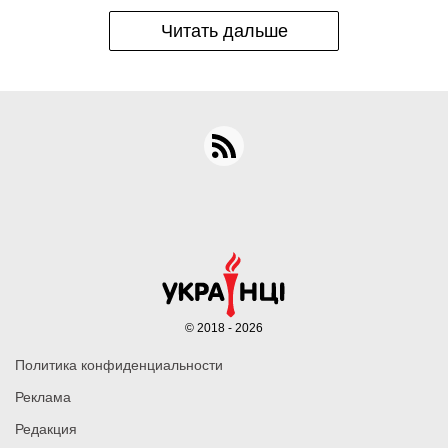
Читать дальше
© 2018 - 2026
Политика конфиденциальности
Реклама
Редакция