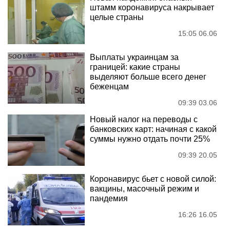
штамм коронавируса накрывает
целые страны
15:05 06.06
Выплаты украинцам за
границей: какие страны
выделяют больше всего денег
беженцам
09:39 03.06
Новый налог на переводы с
банковских карт: начиная с какой
суммы нужно отдать почти 25%
09:39 20.05
Коронавирус бьет с новой силой:
вакцины, масочный режим и
пандемия
16:26 16.05