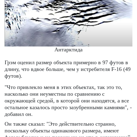
Антарктида
Грэм оценил размер объекта примерно в 97 футов в
длину, что вдвое больше, чем у истребителя F-16 (49
футов).
"Что привлекло меня в этих объектах, так это то,
насколько они неуместны по сравнению с
окружающей средой, в которой они находятся, а все
остальное казалось просто зазубренными камнями", -
добавил он.
Он также сказал: "Это действительно странно,
поскольку объекты одинакового размера, имеют