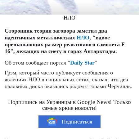
НЛО
Сторонник теории заговора заметил два
идентичных металлических
НЛО
, "вдвое
превышающих размер реактивного самолета F-
16", лежащих на снегу в горах Антарктиды.
Об этом сообщает портал "
Daily Star
"
Грэм, который часто публикует сообщения о
явлениях НЛО в социальных сетях, сказал, что два
овальных диска оказались рядом с горами Черчилль.
Подпишись на Украинцы в Google News! Только
самые яркие новости!
Подписаться