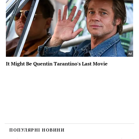
ПОПУЛЯРНІ НОВИНИ