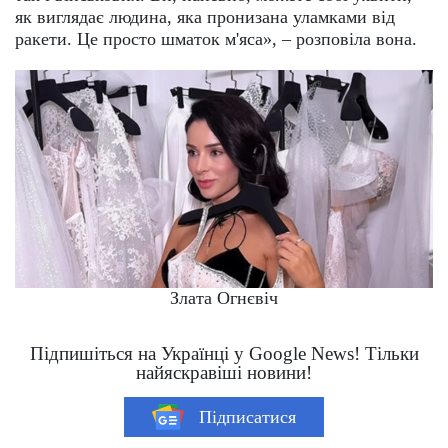
як виглядає людина, яка пронизана уламками від
ракети. Це просто шматок м'яса», – розповіла вона.
Злата Огнєвіч
Підпишіться на Українці у Google News! Тільки
найяскравіші новини!
Підписатися