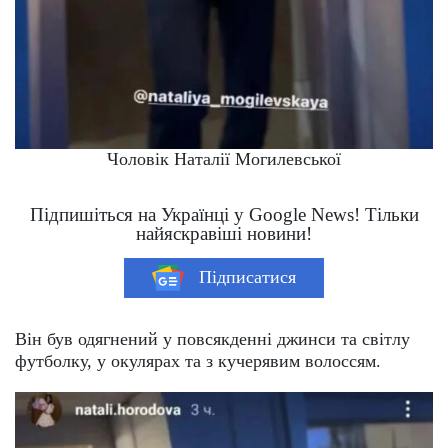
Чоловік Наталії Могилевської
Підпишіться на Українці у Google News! Тільки
найяскравіші новини!
Підписатися
Він був одягнений у повсякденні джинси та світлу
футболку, у окулярах та з кучерявим волоссям.