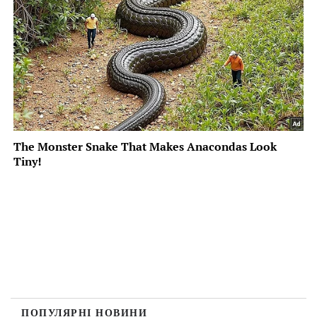
ПОПУЛЯРНІ НОВИНИ