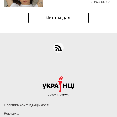
20:40 06.03
Читати далі
© 2018 - 2026
Політика конфіденційності
Реклама