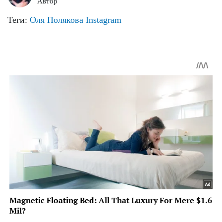
Автор
Теги:
Оля Полякова
Instagram