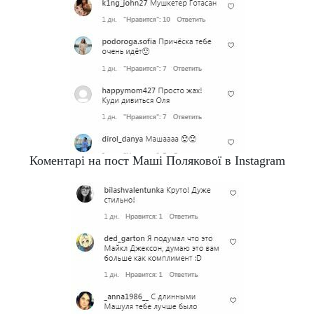
Коментарі на пост Маші Полякової в Instagram