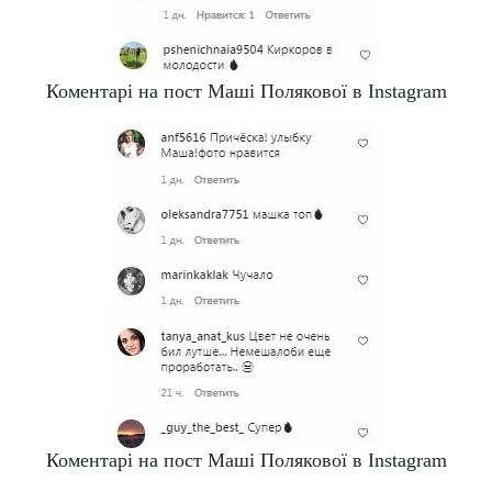
Коментарі на пост Маші Полякової в Instagram
Коментарі на пост Маші Полякової в Instagram