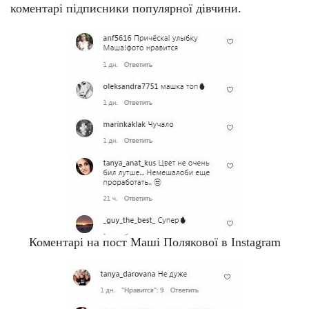
коментарі підписники популярної дівчини.
Коментарі на пост Маші Полякової в Instagram