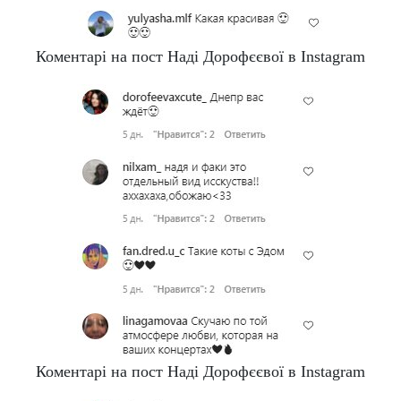
Коментарі на пост Наді Дорофєєвої в Instagram
Коментарі на пост Наді Дорофєєвої в Instagram