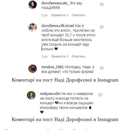
Коментарі на пост Наді Дорофєєвої в Instagram
Коментарі на пост Наді Дорофєєвої в Instagram