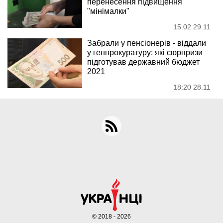
перенесення підвищення
"мінімалки"
15:02 29.11
Забрали у пенсіонерів - віддали
у генпрокуратуру: які сюрпризи
підготував державний бюджет
2021
18:20 28.11
© 2018 - 2026