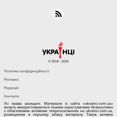
© 2018 - 2026
Політика конфіденційності
Реклама
Редакція
Контакти
Усі права захищені. Матеріали із сайта «ukrainci.com.ua»
можуть використовуватися іншими користувачами безкоштовно
з обов’язковим активним гіперпосиланням на ukrainci.com.ua,
розміщеним в першому абзаці матеріалу. Також активне