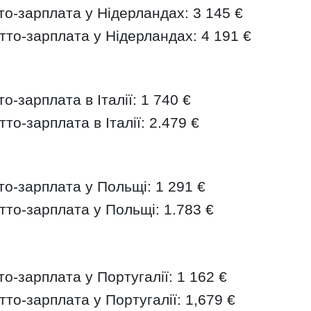
о-зарплата у Нідерландах: 3 145 €
то-зарплата у Нідерландах: 4 191 €
-зарплата в Італії: 1 740 €
о-зарплата в Італії: 2.479 €
о-зарплата у Польщі: 1 291 €
то-зарплата у Польщі: 1.783 €
о-зарплата у Португалії: 1 162 €
то-зарплата у Португалії: 1,679 €