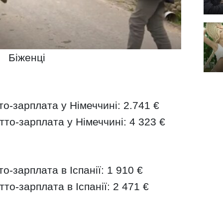
Біженці
о-зарплата у Німеччині: 2.741 €
то-зарплата у Німеччині: 4 323 €
-зарплата в Іспанії: 1 910 €
то-зарплата в Іспанії: 2 471 €