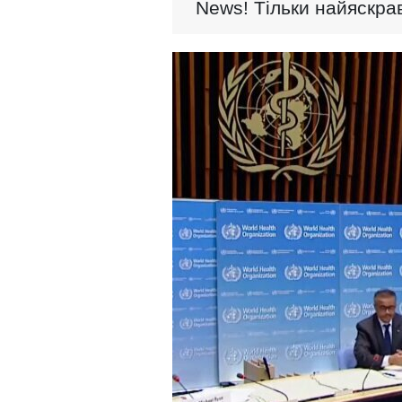
News! Тільки найяскрав