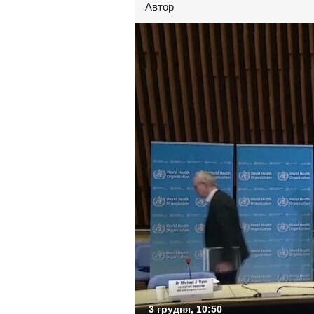
Автор
3 грудня, 10:50