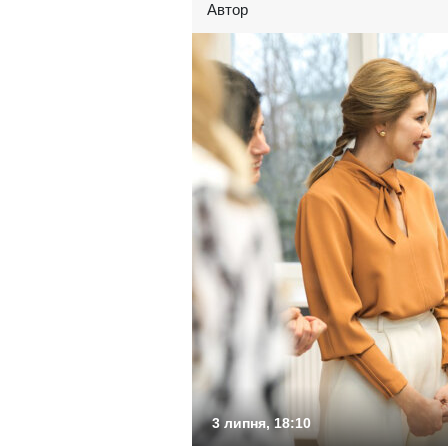
Автор
3 липня, 18:10