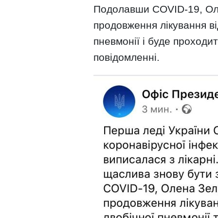
Подолавши COVID-19, Ол
продовження лікування ві
пневмонії і буде проходит
повідомленні.