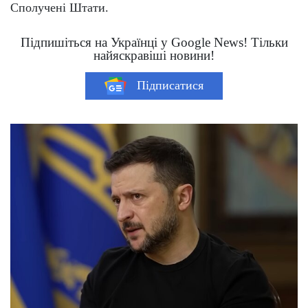
Сполучені Штати.
Підпишіться на Українці у Google News! Тільки
найяскравіші новини!
Підписатися