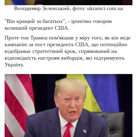
Володимир Зеленський, фото: ukrainci.com.ua
"Він кращий за багатьох", - іронічно говорив
колишній президент США.
Проте тон Трампа пом'якшав у міру того, як він веде
кампанію за пост президента США, що потенційно
відображає стратегічний крок, спрямований на
відповідність настроям виборців, які підтримують
Україну.