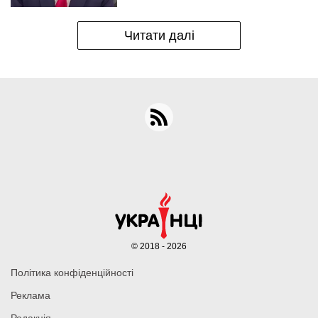
Читати далі
© 2018 - 2026
Політика конфіденційності
Реклама
Редакція