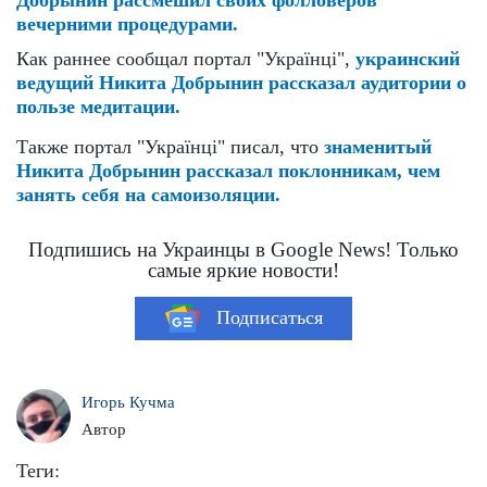
вечерними процедурами.
Как раннее сообщал портал "Українці",
украинский
ведущий Никита Добрынин рассказал аудитории о
пользе медитации.
Также портал "Українці" писал, что
знаменитый
Никита Добрынин рассказал поклонникам, чем
занять себя на самоизоляции.
Подпишись на Украинцы в Google News! Только
самые яркие новости!
Подписаться
Игорь Кучма
Автор
Теги: