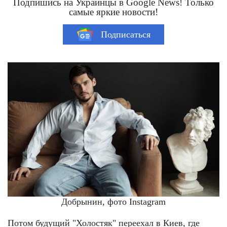
Подпишись на Украинцы в Google News! Только
самые яркие новости!
Подписаться
Добрынин, фото Instagram
Потом будущий "Холостяк" переехал в Киев, где