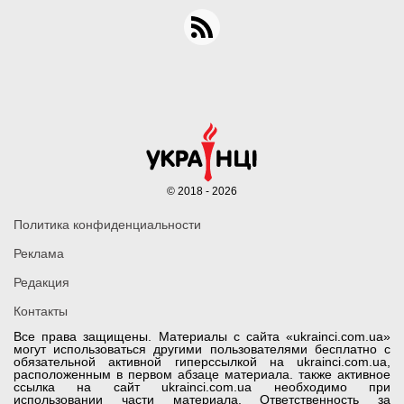
© 2018 - 2026
Политика конфиденциальности
Реклама
Редакция
Контакты
Все права защищены. Материалы с сайта «ukrainci.com.ua»
могут использоваться другими пользователями бесплатно с
обязательной активной гиперссылкой на ukrainci.com.ua,
расположенным в первом абзаце материала. также активное
ссылка на сайт ukrainci.com.ua необходимо при
использовании части материала. Ответственность за