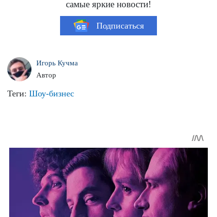
самые яркие новости!
Подписаться
Игорь Кучма
Автор
Теги:
Шоу-бизнес