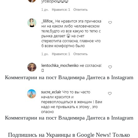
Комментарии на пост Владимира Дантеса в Instagram
Комментарии на пост Владимира Дантеса в Instagram
Подпишись на Украинцы в Google News! Только