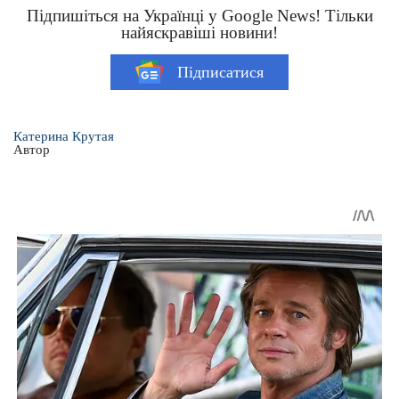
Підпишіться на Українці у Google News! Тільки
найяскравіші новини!
Підписатися
Катерина Крутая
Автор