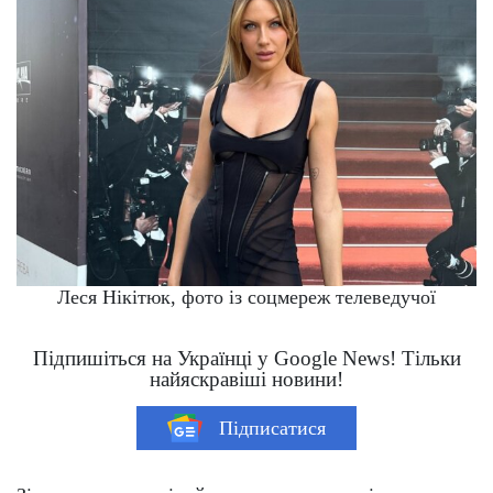
Леся Нікітюк, фото із соцмереж телеведучої
Підпишіться на Українці у Google News! Тільки
найяскравіші новини!
Підписатися