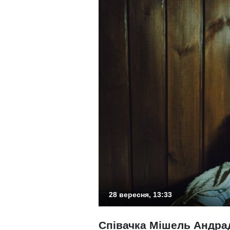
28 вересня, 13:33
Співачка Мішель Андра