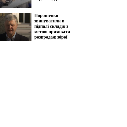
Порошенко
звинуватили в
підпалі складів з
метою приховати
розпродаж зброї