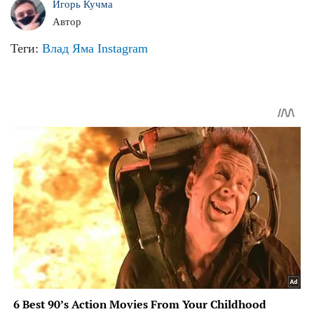
Игорь Кучма
Автор
Теги:
Влад Яма
Instagram