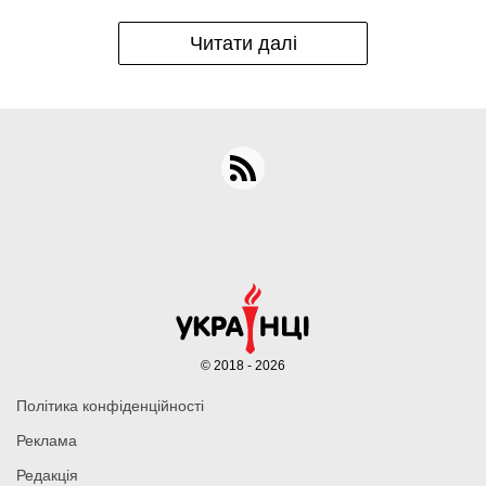
Читати далі
© 2018 - 2026
Політика конфіденційності
Реклама
Редакція