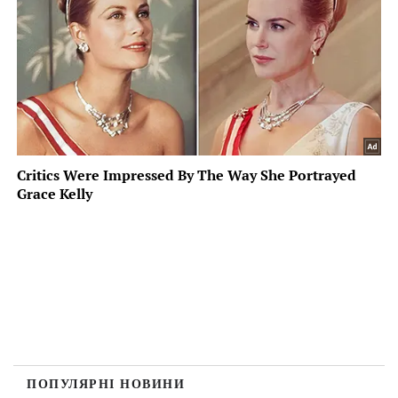
ПОПУЛЯРНІ НОВИНИ