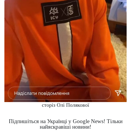
сторіз Олі Полякової
Підпишіться на Українці у Google News! Тільки
найяскравіші новини!