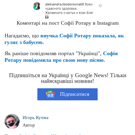
Коментарі на пост Софії Ротару в Instagram
Нагадаємо, що
внучка Софії Ротару показала, як
гуляє з бабусею.
Як раніше повідомляв портал "Українці",
Софія
Ротару повідомила про свою нову пісню.
Підпишіться на Українці у Google News! Тільки
найяскравіші новини!
Підписатися
Игорь Кучма
Автор