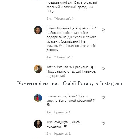
Коментарі на пост Софії Ротару в Instagram