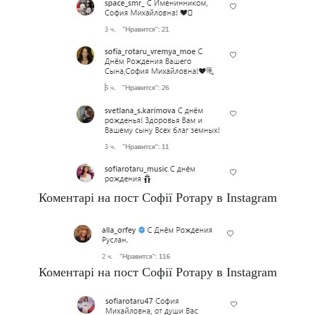
Коментарі на пост Софії Ротару в Instagram
Коментарі на пост Софії Ротару в Instagram