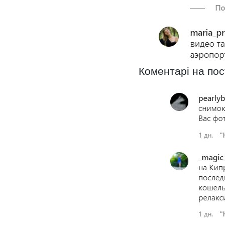
Коментарі на пос