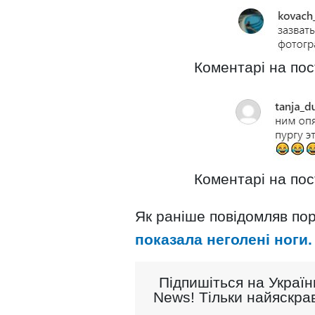
Коментарі на пос
Коментарі на пос
Як раніше повідомляв пор
показала неголені ноги.
Підпишіться на Україн
News! Тільки найяскрав