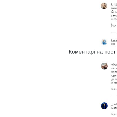
Коментарі на пост