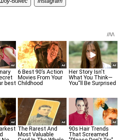
Шоу-бізнес
Instagram