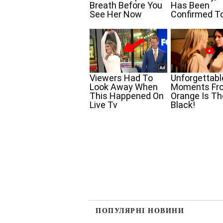
ПОПУЛЯРНІ НОВИНИ