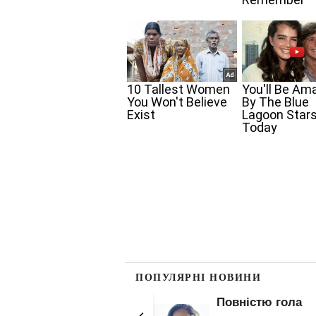
ПОПУЛЯРНІ НОВИНИ
Повністю гола
Гола Олена Топ