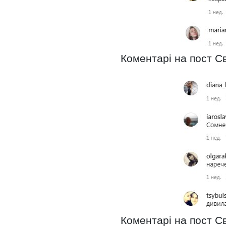
Коментарі на пост С
Коментарі на пост С