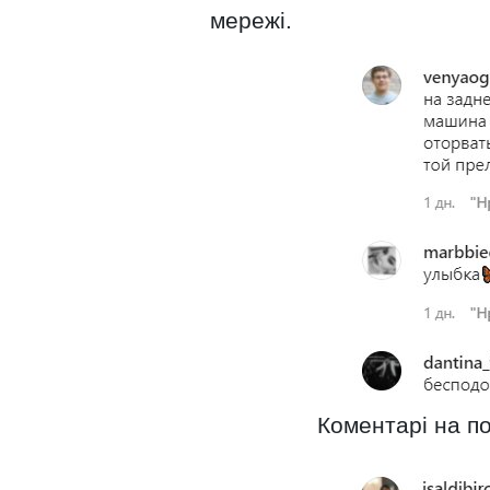
мережі.
Коментарі на по