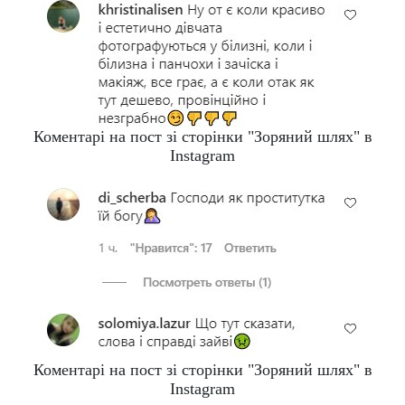
Коментарі на пост зі сторінки "Зоряний шлях" в
Instagram
Коментарі на пост зі сторінки "Зоряний шлях" в
Instagram