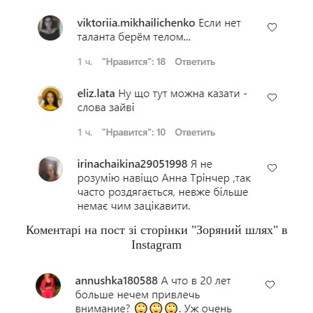
Коментарі на пост зі сторінки "Зоряний шлях" в
Instagram