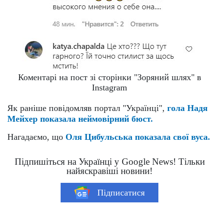
Коментарі на пост зі сторінки "Зоряний шлях" в
Instagram
Як раніше повідомляв портал "Українці",
гола Надя
Мейхер показала неймовірний бюст.
Нагадаємо, що
Оля Цибульська показала свої вуса.
Підпишіться на Українці у Google News! Тільки
найяскравіші новини!
Підписатися