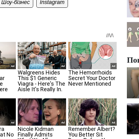
Шоу-бізнес
Instagram
По