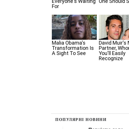
ПОПУЛЯРНІ НОВИНИ