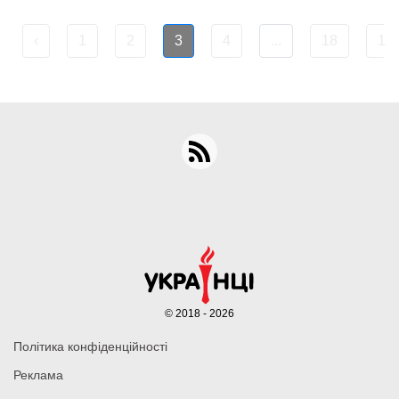
‹
1
2
3
4
...
18
19
© 2018 - 2026
Політика конфіденційності
Реклама