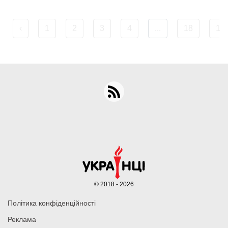
‹
1
2
3
4
...
18
19
© 2018 - 2026
Політика конфіденційності
Реклама